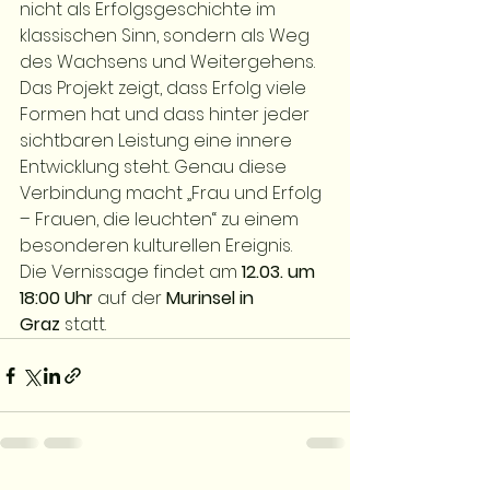
nicht als Erfolgsgeschichte im 
klassischen Sinn, sondern als Weg 
des Wachsens und Weitergehens.
Das Projekt zeigt, dass Erfolg viele 
Formen hat und dass hinter jeder 
sichtbaren Leistung eine innere 
Entwicklung steht. Genau diese 
Verbindung macht „Frau und Erfolg 
– Frauen, die leuchten“ zu einem 
besonderen kulturellen Ereignis.
Die Vernissage findet am 
12.03. um 
18:00 Uhr
 auf der 
Murinsel in 
Graz
 statt.