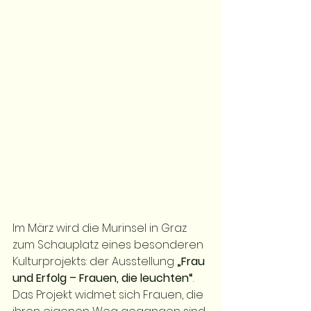
Im März wird die Murinsel in Graz 
zum Schauplatz eines besonderen 
Kulturprojekts: der Ausstellung 
„Frau 
und Erfolg – Frauen, die leuchten“
. 
Das Projekt widmet sich Frauen, die 