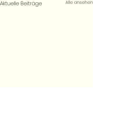
Alle ansehen
Aktuelle Beiträge
Kommentare