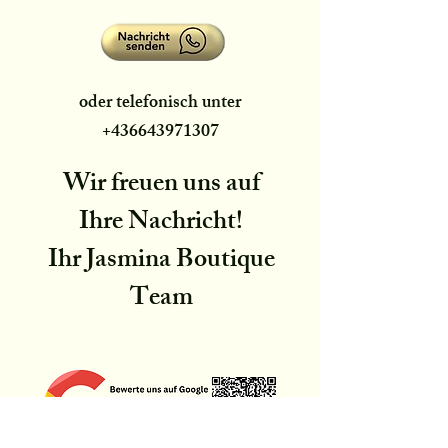
oder telefonisch unter
+436643971307
Wir freuen uns auf
Ihre Nachricht!
Ihr Jasmina Boutique
Team