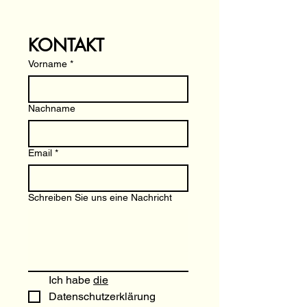
KONTAKT
Vorname
*
Nachname
Email
*
Schreiben Sie uns eine Nachricht
Ich habe 
die
Datenschutzerklärung 