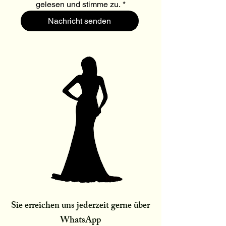
gelesen und stimme zu.
*
Nachricht senden
Sie erreichen uns jederzeit gerne über
WhatsApp