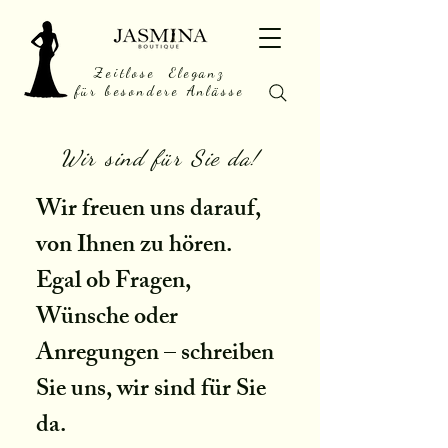
Zeitlose Eleganz
für besondere Anlässe
Wir sind für Sie da!
Wir freuen uns darauf,
von Ihnen zu hören.
Egal ob Fragen,
Wünsche oder
Anregungen – schreiben
Sie uns, wir sind für Sie
da.