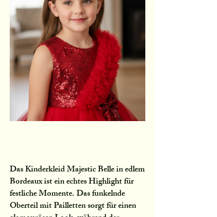
Das Kinderkleid Majestic Belle in edlem
Bordeaux ist ein echtes Highlight für
festliche Momente. Das funkelnde
Oberteil mit Pailletten sorgt für einen