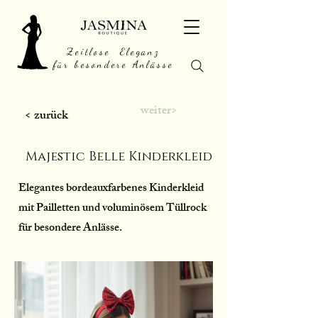
Zeitlose Eleganz
für besondere Anlässe
weiter>
< zurück
Majestic Belle Kinderkleid
Elegantes bordeauxfarbenes Kinderkleid
mit Pailletten und voluminösem Tüllrock
für besondere Anlässe.