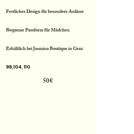
Festliches Design für besondere Anlässe
Bequeme Passform für Mädchen
Erhältlich bei Jasmina Boutique in Graz
98,104, 110
50€