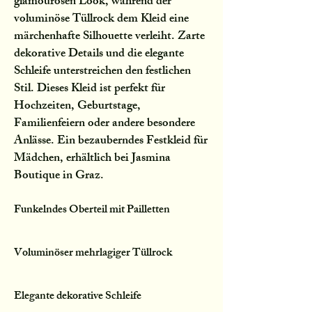
glamourösen Look, während der
voluminöse Tüllrock dem Kleid eine
märchenhafte Silhouette verleiht. Zarte
dekorative Details und die elegante
Schleife unterstreichen den festlichen
Stil. Dieses Kleid ist perfekt für
Hochzeiten, Geburtstage,
Familienfeiern oder andere besondere
Anlässe. Ein bezauberndes Festkleid für
Mädchen, erhältlich bei Jasmina
Boutique in Graz.
Funkelndes Oberteil mit Pailletten
Voluminöser mehrlagiger Tüllrock
Elegante dekorative Schleife