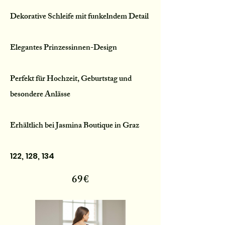
Dekorative Schleife mit funkelndem Detail
Elegantes Prinzessinnen-Design
Perfekt für Hochzeit, Geburtstag und
besondere Anlässe
Erhältlich bei Jasmina Boutique in Graz
122, 128, 134
69€