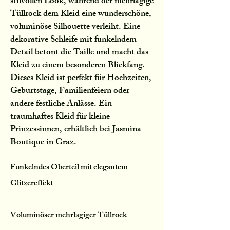
stilvollen Look, während der mehrlagige
Tüllrock dem Kleid eine wunderschöne,
voluminöse Silhouette verleiht. Eine
dekorative Schleife mit funkelndem
Detail betont die Taille und macht das
Kleid zu einem besonderen Blickfang.
Dieses Kleid ist perfekt für Hochzeiten,
Geburtstage, Familienfeiern oder
andere festliche Anlässe. Ein
traumhaftes Kleid für kleine
Prinzessinnen, erhältlich bei Jasmina
Boutique in Graz.
Funkelndes Oberteil mit elegantem
Glitzereffekt
Voluminöser mehrlagiger Tüllrock