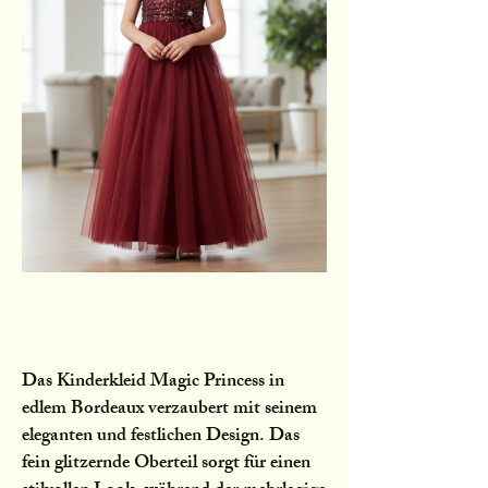
Das Kinderkleid Magic Princess in
edlem Bordeaux verzaubert mit seinem
eleganten und festlichen Design. Das
fein glitzernde Oberteil sorgt für einen