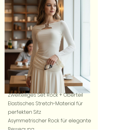
Zweiteiliges Set: Rock + Oberteil
Elastisches Stretch-Material für
perfekten Sitz
Asymmetrischer Rock für elegante
Bewegung