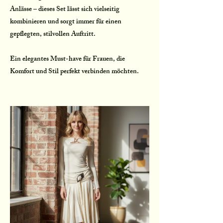
Anlässe – dieses Set lässt sich vielseitig
kombinieren und sorgt immer für einen
gepflegten, stilvollen Auftritt.
Ein elegantes Must-have für Frauen, die
Komfort und Stil perfekt verbinden möchten.