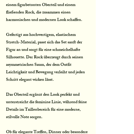
einem figurbetonten Oberteil und einem
fließenden Rock, die zusammen einen
harmonischen und modernen Look schaffen.
Gefertigt aus hochwertigem, elastischem
Stretch-Material, passt sich das Set sanft der
Figur an und sorgt für eine schmeichelhafte
Silhouette. Der Rock überzeugt durch seinen
asymmetrischen Saum, der dem Outfit
Leichtigkeit und Bewegung verleiht und jeden
Schritt elegant wirken lässt.
Das Oberteil ergänzt den Look perfekt und
unterstreicht die feminine Linie, während feine
Details im Taillenbereich für eine moderne,
stilvolle Note sorgen.
Ob für elegante Treffen, Dinner oder besondere