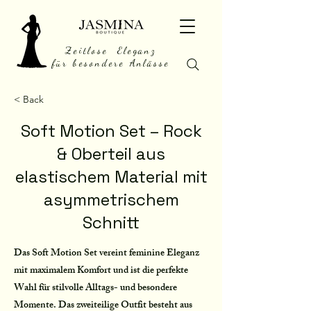
Zeitlose Eleganz
für besondere Anlässe
< Back
Soft Motion Set – Rock
& Oberteil aus
elastischem Material mit
asymmetrischem
Schnitt
Das Soft Motion Set vereint feminine Eleganz
mit maximalem Komfort und ist die perfekte
Wahl für stilvolle Alltags- und besondere
Momente. Das zweiteilige Outfit besteht aus