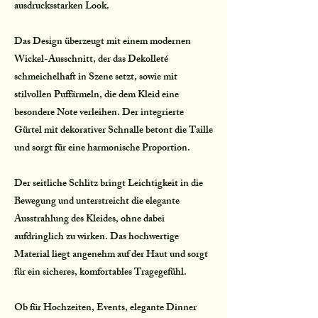
ausdrucksstarken Look.
Das Design überzeugt mit einem modernen
Wickel-Ausschnitt, der das Dekolleté
schmeichelhaft in Szene setzt, sowie mit
stilvollen Puffärmeln, die dem Kleid eine
besondere Note verleihen. Der integrierte
Gürtel mit dekorativer Schnalle betont die Taille
und sorgt für eine harmonische Proportion.
Der seitliche Schlitz bringt Leichtigkeit in die
Bewegung und unterstreicht die elegante
Ausstrahlung des Kleides, ohne dabei
aufdringlich zu wirken. Das hochwertige
Material liegt angenehm auf der Haut und sorgt
für ein sicheres, komfortables Tragegefühl.
Ob für Hochzeiten, Events, elegante Dinner