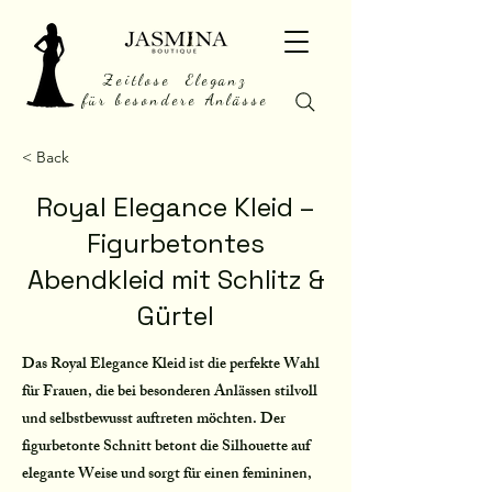
Zeitlose Eleganz
für besondere Anlässe
< Back
Royal Elegance Kleid –
Figurbetontes
Abendkleid mit Schlitz &
Gürtel
Das Royal Elegance Kleid ist die perfekte Wahl
für Frauen, die bei besonderen Anlässen stilvoll
und selbstbewusst auftreten möchten. Der
figurbetonte Schnitt betont die Silhouette auf
elegante Weise und sorgt für einen femininen,