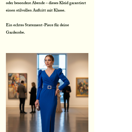
oder besondere Abende – dieses Kleid garantiert
einen stilvollen Auftritt mit Klasse.
Ein echtes Statement-Piece für deine
Garderobe.