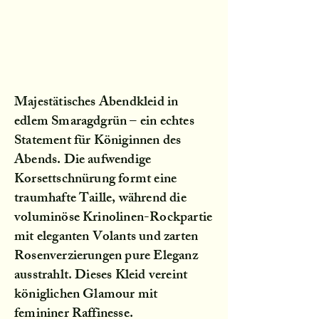
Majestätisches Abendkleid in
edlem Smaragdgrün – ein echtes
Statement für Königinnen des
Abends. Die aufwendige
Korsettschnürung formt eine
traumhafte Taille, während die
voluminöse Krinolinen-Rockpartie
mit eleganten Volants und zarten
Rosenverzierungen pure Eleganz
ausstrahlt. Dieses Kleid vereint
königlichen Glamour mit
femininer Raffinesse.