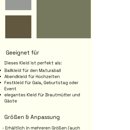
Geeignet für
Dieses Kleid ist perfekt als:
Ballkleid für den Maturaball
Abendkleid für Hochzeiten
Festkleid für Gala, Geburtstag oder
Event
elegantes Kleid für Brautmütter und
Gäste
Größen & Anpassung
- Erhältlich in mehreren Größen (auch