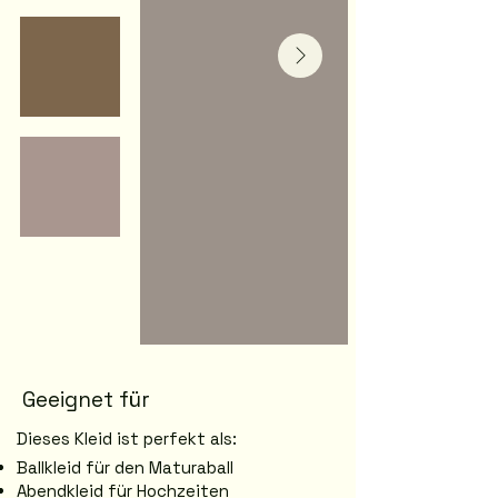
Geeignet für
Dieses Kleid ist perfekt als:
Ballkleid für den Maturaball
Abendkleid für Hochzeiten