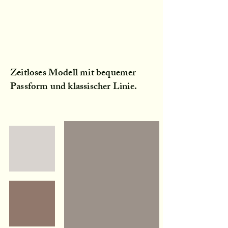
Zeitloses Modell mit bequemer
Passform und klassischer Linie.