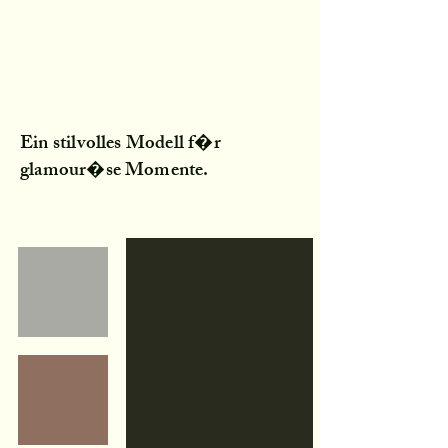
Ein stilvolles Modell f�r
glamour�se Momente.