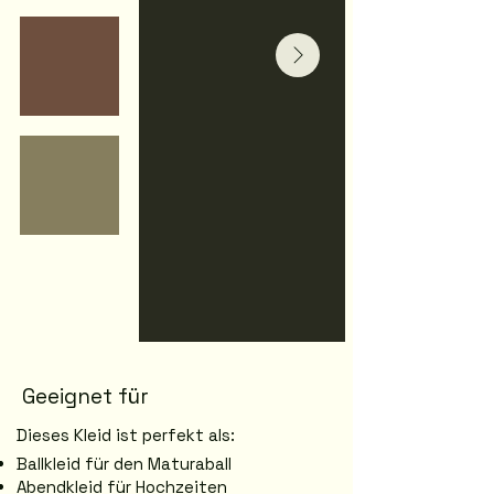
Geeignet für
Dieses Kleid ist perfekt als:
Ballkleid für den Maturaball
Abendkleid für Hochzeiten