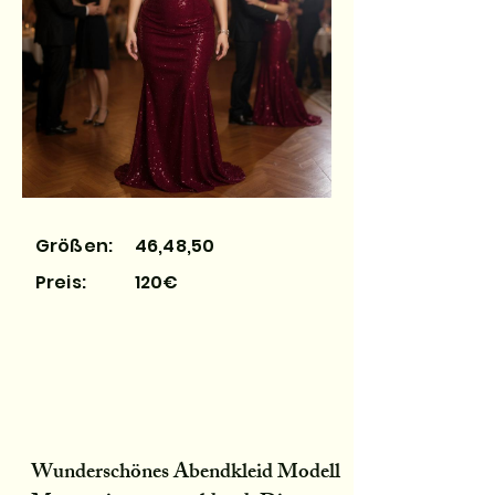
Größen:
46,48,50
Preis:
120€
Wunderschönes Abendkleid Modell