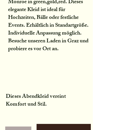
Monroe in green,gold,red. Dieses
elegante Kleid ist ideal für
Hochzeiten, Bälle oder festliche
Events. Erhältlich in Standartgröße.
Individuelle Anpassung möglich.
Besuche unseren Laden in Graz und
probiere es vor Ort an.
Dieses Abendkleid vereint
Komfort und Stil.