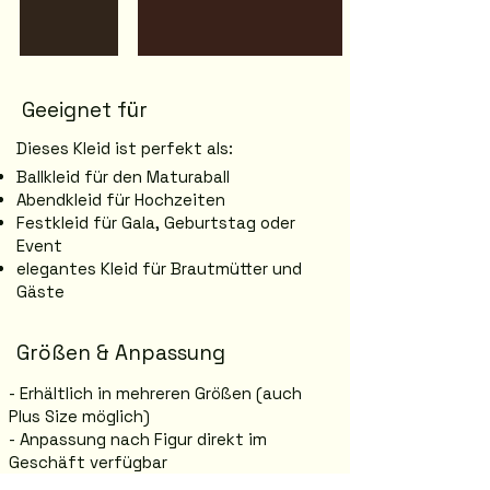
Geeignet für
Dieses Kleid ist perfekt als:
Ballkleid für den Maturaball
Abendkleid für Hochzeiten
Festkleid für Gala, Geburtstag oder
Event
elegantes Kleid für Brautmütter und
Gäste
Größen & Anpassung
- Erhältlich in mehreren Größen (auch
Plus Size möglich)
- Anpassung nach Figur direkt im
Geschäft verfügbar
- Große Auswahl: über 200 Modelle in