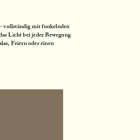
– vollständig mit funkelnden
 das Licht bei jeder Bewegung
las, Feiern oder einen