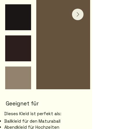
Geeignet für
Dieses Kleid ist perfekt als:
Ballkleid für den Maturaball
Abendkleid für Hochzeiten