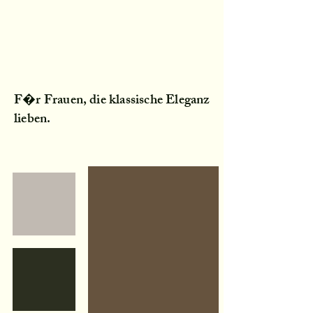
F�r Frauen, die klassische Eleganz
lieben.