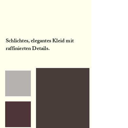
Schlichtes, elegantes Kleid mit
raffinierten Details.