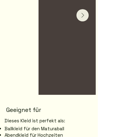
Geeignet für
Dieses Kleid ist perfekt als:
Ballkleid für den Maturaball
Abendkleid für Hochzeiten