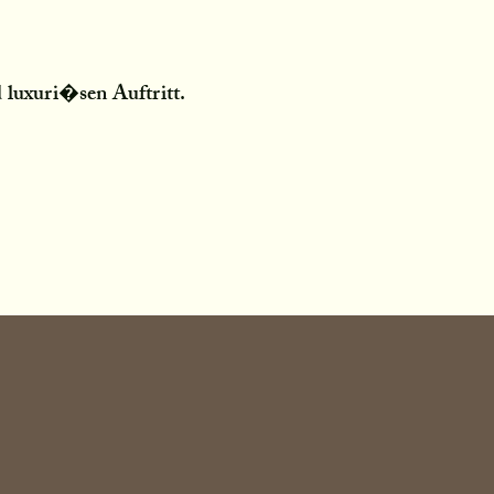
 luxuri�sen Auftritt.