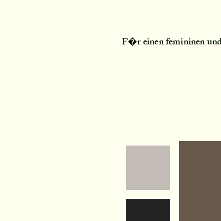
F�r einen femininen und