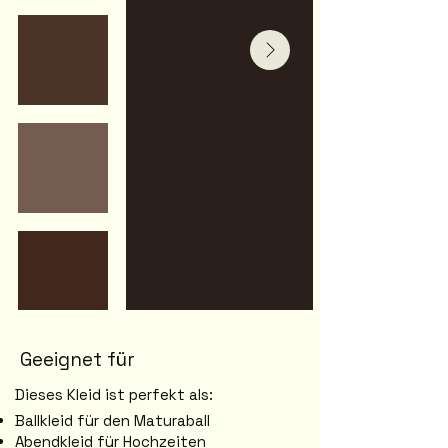
Geeignet für
Dieses Kleid ist perfekt als:
Ballkleid für den Maturaball
Abendkleid für Hochzeiten