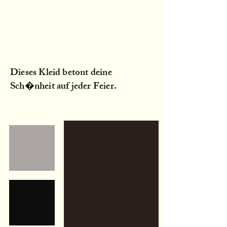
Dieses Kleid betont deine
Sch�nheit auf jeder Feier.