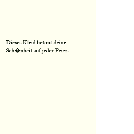
Dieses Kleid betont deine
Sch�nheit auf jeder Feier.