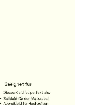
Geeignet für
Dieses Kleid ist perfekt als:
Ballkleid für den Maturaball
Abendkleid für Hochzeiten