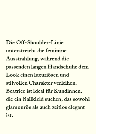
Die Off-Shoulder-Linie
unterstreicht die feminine
Ausstrahlung, während die
passenden langen Handschuhe dem
Look einen luxuriösen und
stilvollen Charakter verleihen.
Beatrice ist ideal für Kundinnen,
die ein Ballkleid suchen, das sowohl
glamourös als auch zeitlos elegant
ist.