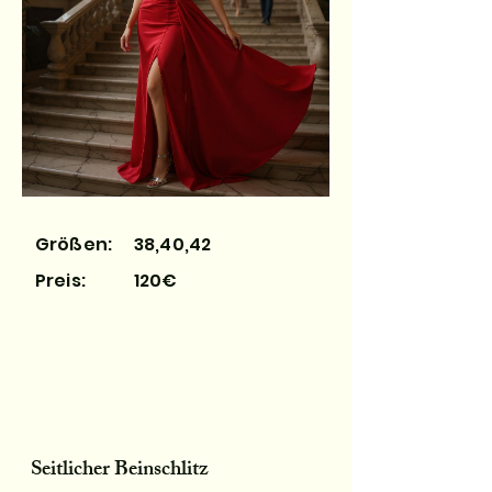
Größen:
38,40,42
Preis:
120€
Seitlicher Beinschlitz