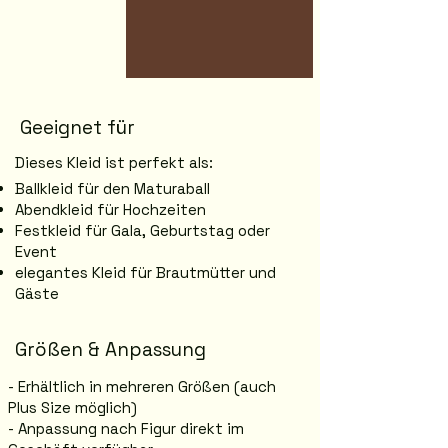
Geeignet für
Dieses Kleid ist perfekt als:
Ballkleid für den Maturaball
Abendkleid für Hochzeiten
Festkleid für Gala, Geburtstag oder
Event
elegantes Kleid für Brautmütter und
Gäste
Größen & Anpassung
- Erhältlich in mehreren Größen (auch
Plus Size möglich)
- Anpassung nach Figur direkt im