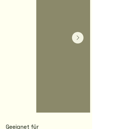
Geeignet für