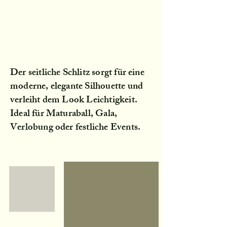
Der seitliche Schlitz sorgt für eine
moderne, elegante Silhouette und
verleiht dem Look Leichtigkeit.
Ideal für Maturaball, Gala,
Verlobung oder festliche Events.