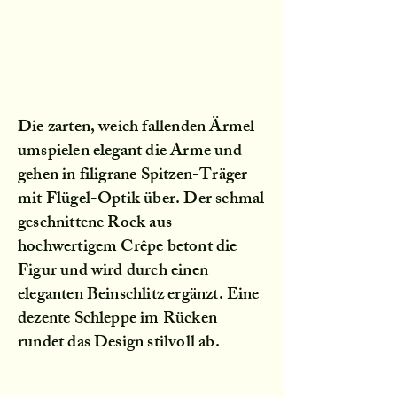
Die zarten, weich fallenden Ärmel
umspielen elegant die Arme und
gehen in filigrane Spitzen-Träger
mit Flügel-Optik über. Der schmal
geschnittene Rock aus
hochwertigem Crêpe betont die
Figur und wird durch einen
eleganten Beinschlitz ergänzt. Eine
dezente Schleppe im Rücken
rundet das Design stilvoll ab.