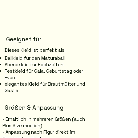
Geeignet für
Dieses Kleid ist perfekt als:
Ballkleid für den Maturaball
Abendkleid für Hochzeiten
Festkleid für Gala, Geburtstag oder
Event
elegantes Kleid für Brautmütter und
Gäste
Größen & Anpassung
- Erhältlich in mehreren Größen (auch
Plus Size möglich)
- Anpassung nach Figur direkt im